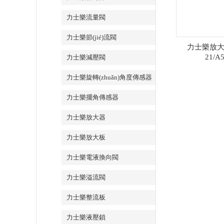
力士樂流量閥
力士樂節(jié)流閥
力士樂放大板
21/A5
力士樂減壓閥
力士樂旋轉(zhuǎn)角度傳感器
力士樂擺角傳感器
力士樂放大器
力士樂放大板
力士樂電液換向閥
力士樂溢流閥
力士樂整流板
力士樂液壓鎖