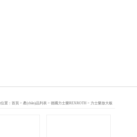
在的位置：
首頁
>
產(chǎn)品列表
>
德國力士樂REXROTH
>
力士樂放大板