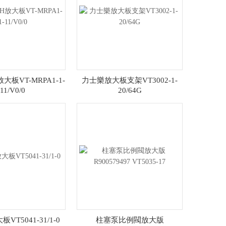
放大板VT-MRPA1-1-
力士樂放大板支架VT3002-1-
11/V0/0
20/64G
VT5041-31/1-0
柱塞泵比例閥放大版