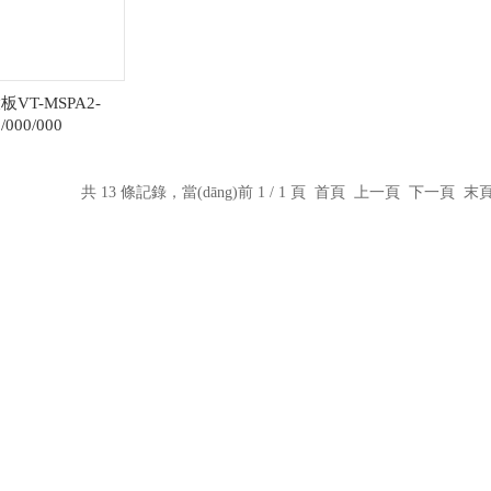
VT-MSPA2-
/000/000
共 13 條記錄，當(dāng)前 1 / 1 頁 首頁 上一頁 下一頁 末頁