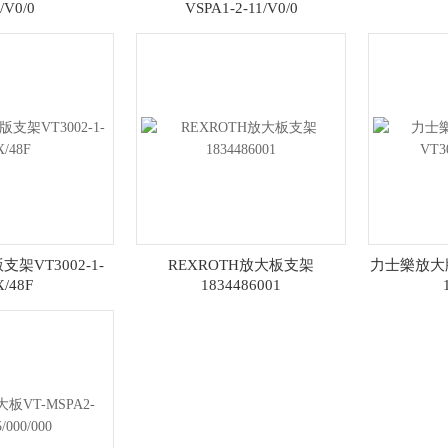
/V0/0
VSPA1-2-11/V0/0
架VT3002-1-
REXROTH放大板支架
力士樂放大版
X/48F
1834486001