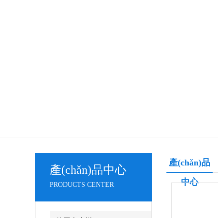
產(chǎn)品
產(chǎn)品中心
中心
PRODUCTS CENTER