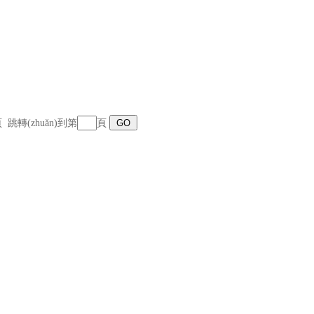
 跳轉(zhuǎn)到第
頁